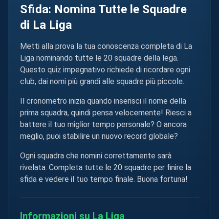
Sfida: Nomina Tutte le Squadre
di La Liga
Metti alla prova la tua conoscenza completa di La
Liga nominando tutte le 20 squadre della lega.
Questo quiz impegnativo richiede di ricordare ogni
club, dai nomi più grandi alle squadre più piccole.
Il cronometro inizia quando inserisci il nome della
prima squadra, quindi pensa velocemente! Riesci a
battere il tuo miglior tempo personale? O ancora
meglio, puoi stabilire un nuovo record globale?
Ogni squadra che nomini correttamente sarà
rivelata. Completa tutte le 20 squadre per finire la
sfida e vedere il tuo tempo finale. Buona fortuna!
Informazioni su La Liga