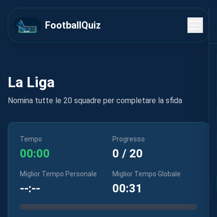
FootballQuiz
La Liga
Nomina tutte le 20 squadre per completare la sfida
Tempo
Progresso
00:00
0
/
20
Miglior Tempo Personale
Miglior Tempo Globale
--:--
00:31