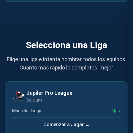
Selecciona una Liga
Elige una liga e intenta nombrar todos los equipos.
¡Cuanto más rápido lo completes, mejor!
Jupiler Pro League
Belgium
Modo de Juego:
Quiz
Comenzar a Jugar →