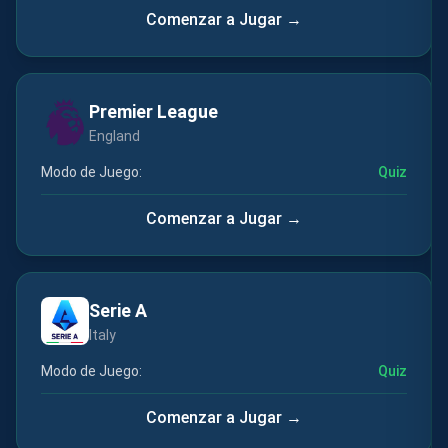
Comenzar a Jugar →
Premier League
England
Modo de Juego:
Quiz
Comenzar a Jugar →
Serie A
Italy
Modo de Juego:
Quiz
Comenzar a Jugar →