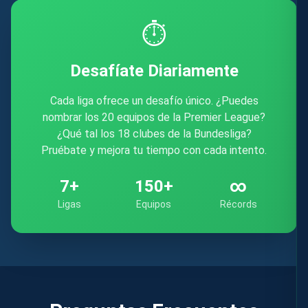
⏱️
Desafíate Diariamente
Cada liga ofrece un desafío único. ¿Puedes
nombrar los 20 equipos de la Premier League?
¿Qué tal los 18 clubes de la Bundesliga?
Pruébate y mejora tu tiempo con cada intento.
7+
150+
∞
Ligas
Equipos
Récords