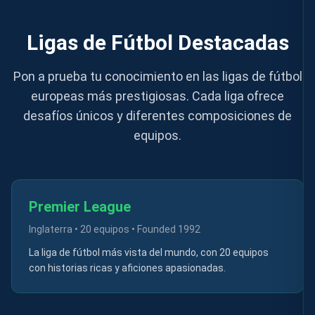
Ligas de Fútbol Destacadas
Pon a prueba tu conocimiento en las ligas de fútbol
europeas más prestigiosas. Cada liga ofrece
desafíos únicos y diferentes composiciones de
equipos.
Premier League
Inglaterra
•
20 equipos
• Founded
1992
La liga de fútbol más vista del mundo, con 20 equipos
con historias ricas y aficiones apasionadas.