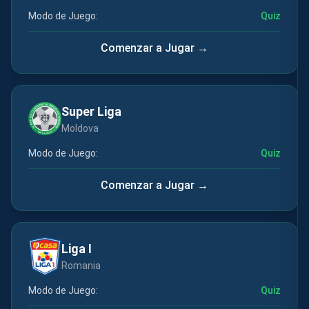
Modo de Juego:
Quiz
Comenzar a Jugar →
Super Liga
Moldova
Modo de Juego:
Quiz
Comenzar a Jugar →
Liga I
Romania
Modo de Juego:
Quiz