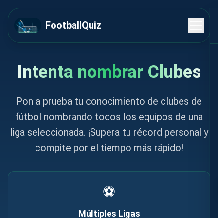
Skip to content
FootballQuiz
Intenta nombrar Clubes
Pon a prueba tu conocimiento de clubes de
fútbol nombrando todos los equipos de una
liga seleccionada. ¡Supera tu récord personal y
compite por el tiempo más rápido!
⚽
Múltiples Ligas