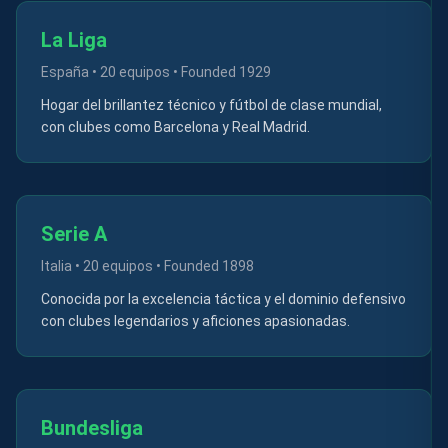
La Liga
España
•
20 equipos
• Founded
1929
Hogar del brillantez técnico y fútbol de clase mundial,
con clubes como Barcelona y Real Madrid.
Serie A
Italia
•
20 equipos
• Founded
1898
Conocida por la excelencia táctica y el dominio defensivo
con clubes legendarios y aficiones apasionadas.
Bundesliga