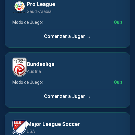
Pro League
Saudi-Arabia
Modo de Juego:
Quiz
Comenzar a Jugar →
Bundesliga
Austria
Modo de Juego:
Quiz
Comenzar a Jugar →
Major League Soccer
USA