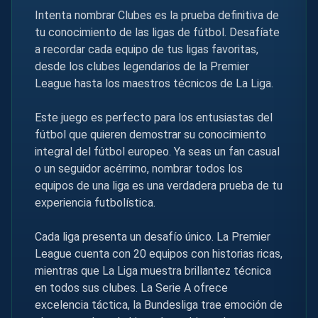
Intenta nombrar Clubes es la prueba definitiva de
tu conocimiento de las ligas de fútbol. Desafíate
a recordar cada equipo de tus ligas favoritas,
desde los clubes legendarios de la Premier
League hasta los maestros técnicos de La Liga.
Este juego es perfecto para los entusiastas del
fútbol que quieren demostrar su conocimiento
integral del fútbol europeo. Ya seas un fan casual
o un seguidor acérrimo, nombrar todos los
equipos de una liga es una verdadera prueba de tu
experiencia futbolística.
Cada liga presenta un desafío único. La Premier
League cuenta con 20 equipos con historias ricas,
mientras que La Liga muestra brillantez técnica
en todos sus clubes. La Serie A ofrece
excelencia táctica, la Bundesliga trae emoción de