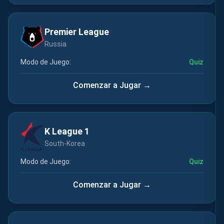
Premier League
Russia
Modo de Juego:
Quiz
Comenzar a Jugar →
K League 1
South-Korea
Modo de Juego:
Quiz
Comenzar a Jugar →