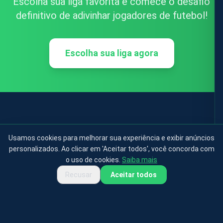
Escolha sua liga favorita e comece o desafio
definitivo de adivinhar jogadores de futebol!
Escolha sua liga agora
Usamos cookies para melhorar sua experiência e exibir anúncios
personalizados. Ao clicar em 'Aceitar todos', você concorda com
o uso de cookies.
Saiba mais
Recusar
Aceitar todos
Privacy Policy
Terms & Conditions
Cookies Policy
Contact
About