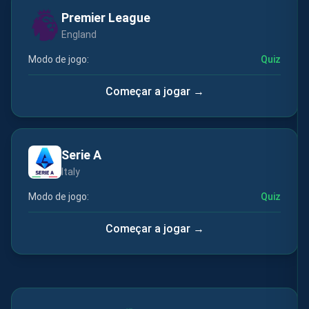
Premier League
England
Modo de jogo:
Quiz
Começar a jogar →
Serie A
Italy
Modo de jogo:
Quiz
Começar a jogar →