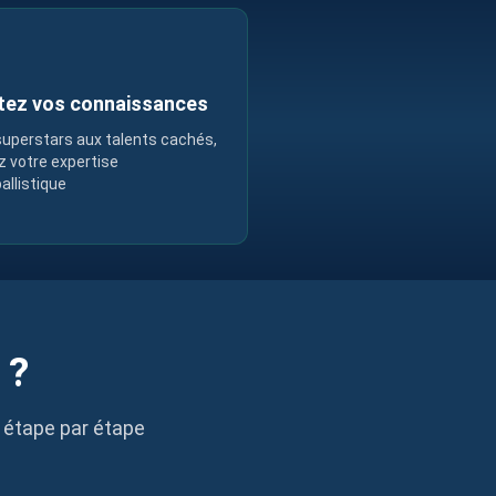
tez vos connaissances
superstars aux talents cachés,
z votre expertise
allistique
 ?
e étape par étape