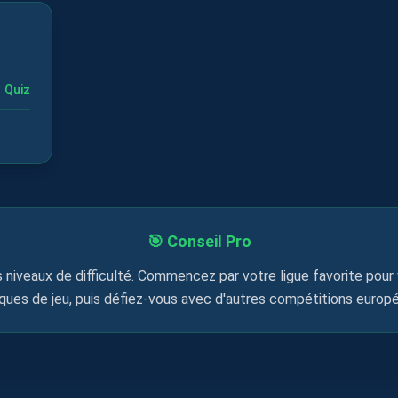
Quiz
🎯 Conseil Pro
 niveaux de difficulté. Commencez par votre ligue favorite pour 
ues de jeu, puis défiez-vous avec d'autres compétitions europ