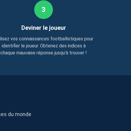
3
Deviner le joueur
ilisez vos connaissances footballistiques pour
identifier le joueur. Obtenez des indices à
chaque mauvaise réponse jusqu'à trouver !
euses du monde