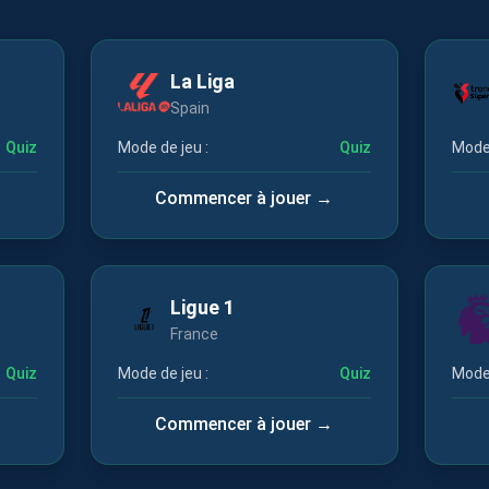
La Liga
Spain
Quiz
Mode de jeu :
Quiz
Mode 
Commencer à jouer →
Ligue 1
France
Quiz
Mode de jeu :
Quiz
Mode 
Commencer à jouer →