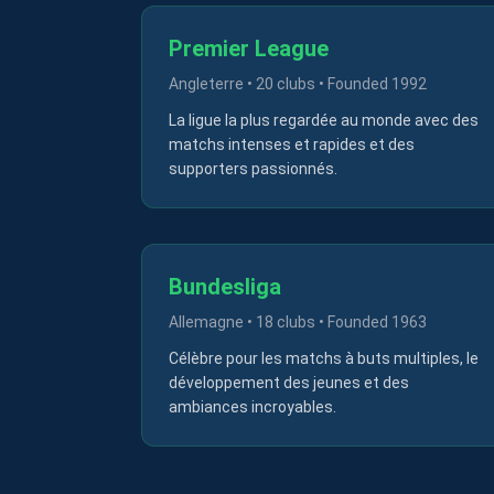
Premier League
Angleterre
•
20 clubs
• Founded
1992
La ligue la plus regardée au monde avec des
matchs intenses et rapides et des
supporters passionnés.
Bundesliga
Allemagne
•
18 clubs
• Founded
1963
Célèbre pour les matchs à buts multiples, le
développement des jeunes et des
ambiances incroyables.