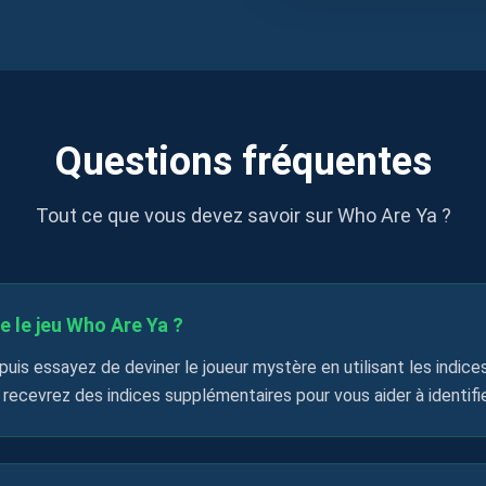
Questions fréquentes
Tout ce que vous devez savoir sur Who Are Ya ?
 le jeu Who Are Ya ?
puis essayez de deviner le joueur mystère en utilisant les indice
recevrez des indices supplémentaires pour vous aider à identifier