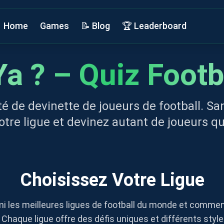
Home
Games
📝 Blog
🏆 Leaderboard
 ? – Quiz Footba
ité de devinette de joueurs de football. S
otre ligue et devinez autant de joueurs qu
Choisissez Votre Ligue
i les meilleures ligues de football du monde et comme
 Chaque ligue offre des défis uniques et différents style