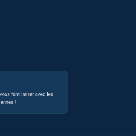
vous familiariser avec les
éennes !