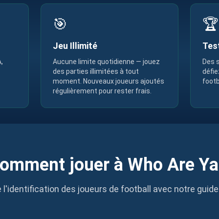
🎯
🏆
Jeu Illimité
Tes
,
Aucune limite quotidienne — jouez
Des 
des parties illimitées à tout
défie
moment. Nouveaux joueurs ajoutés
footb
régulièrement pour rester frais.
omment jouer à Who Are Ya
de l'identification des joueurs de football avec notre guid