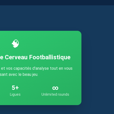
🧠
e Cerveau Footballistique
et vos capacités d'analyse tout en vous
ant avec le beau jeu.
5+
∞
Ligues
Unlimited rounds